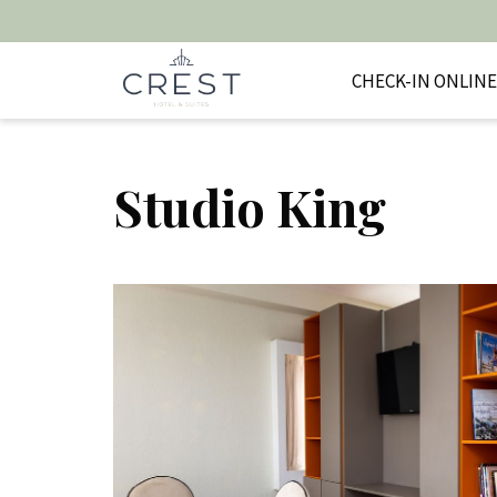
CHECK-IN ONLINE
Studio King