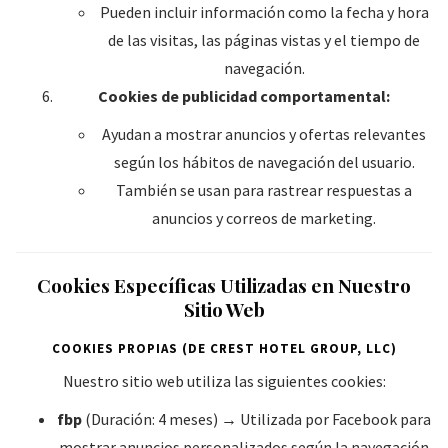
Pueden incluir información como la fecha y hora
de las visitas, las páginas vistas y el tiempo de
navegación.
Cookies de publicidad comportamental:
Ayudan a mostrar anuncios y ofertas relevantes
según los hábitos de navegación del usuario.
También se usan para rastrear respuestas a
anuncios y correos de marketing.
Cookies Específicas Utilizadas en Nuestro
Sitio Web
COOKIES PROPIAS (DE CREST HOTEL GROUP, LLC)
Nuestro sitio web utiliza las siguientes cookies:
fbp
(Duración: 4 meses) → Utilizada por Facebook para
mostrar anuncios personalizados según la navegación