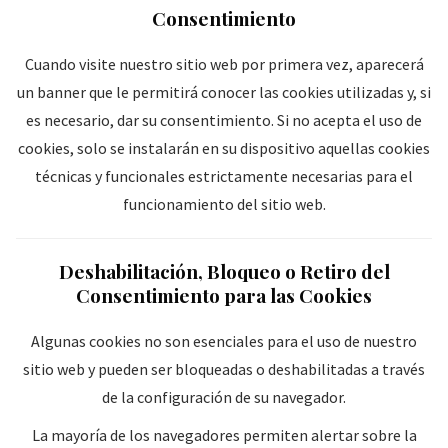
Consentimiento
Cuando visite nuestro sitio web por primera vez, aparecerá
un banner que le permitirá conocer las cookies utilizadas y, si
es necesario, dar su consentimiento. Si no acepta el uso de
cookies, solo se instalarán en su dispositivo aquellas cookies
técnicas y funcionales estrictamente necesarias para el
funcionamiento del sitio web.
Deshabilitación, Bloqueo o Retiro del
Consentimiento para las Cookies
Algunas cookies no son esenciales para el uso de nuestro
sitio web y pueden ser bloqueadas o deshabilitadas a través
de la configuración de su navegador.
La mayoría de los navegadores permiten alertar sobre la