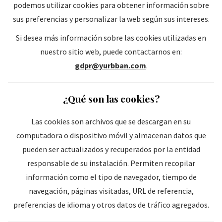
podemos utilizar cookies para obtener información sobre
sus preferencias y personalizar la web según sus intereses.
Si desea más información sobre las cookies utilizadas en
nuestro sitio web, puede contactarnos en:
gdpr@yurbban.com
.
¿Qué son las cookies?
Las cookies son archivos que se descargan en su
computadora o dispositivo móvil y almacenan datos que
pueden ser actualizados y recuperados por la entidad
responsable de su instalación. Permiten recopilar
información como el tipo de navegador, tiempo de
navegación, páginas visitadas, URL de referencia,
preferencias de idioma y otros datos de tráfico agregados.