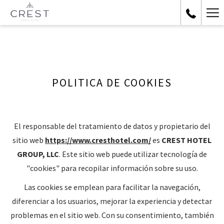
Ha
Me
POLITICA DE COOKIES
El responsable del tratamiento de datos y propietario del
sitio web
https://www.cresthotel.com/
es
CREST HOTEL
GROUP, LLC
. Este sitio web puede utilizar tecnología de
"cookies" para recopilar información sobre su uso.
Las cookies se emplean para facilitar la navegación,
diferenciar a los usuarios, mejorar la experiencia y detectar
problemas en el sitio web. Con su consentimiento, también