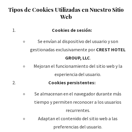
Tipos de Cookies Utilizadas en Nuestro Sitio
Web
Cookies de sesión:
Se envían al dispositivo del usuario y son
gestionadas exclusivamente por
CREST HOTEL
GROUP, LLC
.
Mejoran el funcionamiento del sitio web y la
experiencia del usuario.
Cookies persistentes:
Se almacenan en el navegador durante más
tiempo y permiten reconocer a los usuarios
recurrentes.
Adaptan el contenido del sitio web a las
preferencias del usuario.