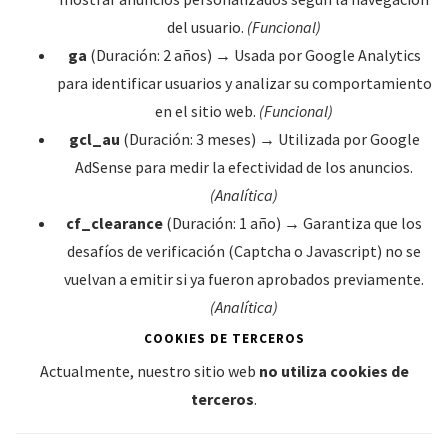
del usuario.
(Funcional)
ga
(Duración: 2 años) → Usada por Google Analytics
para identificar usuarios y analizar su comportamiento
en el sitio web.
(Funcional)
gcl_au
(Duración: 3 meses) → Utilizada por Google
AdSense para medir la efectividad de los anuncios.
(Analítica)
cf_clearance
(Duración: 1 año) → Garantiza que los
desafíos de verificación (Captcha o Javascript) no se
vuelvan a emitir si ya fueron aprobados previamente.
(Analítica)
COOKIES DE TERCEROS
Actualmente, nuestro sitio web
no utiliza cookies de
terceros
.