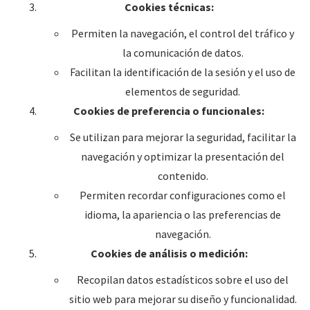
Cookies técnicas:
Permiten la navegación, el control del tráfico y
la comunicación de datos.
Facilitan la identificación de la sesión y el uso de
elementos de seguridad.
Cookies de preferencia o funcionales:
Se utilizan para mejorar la seguridad, facilitar la
navegación y optimizar la presentación del
contenido.
Permiten recordar configuraciones como el
idioma, la apariencia o las preferencias de
navegación.
Cookies de análisis o medición:
Recopilan datos estadísticos sobre el uso del
sitio web para mejorar su diseño y funcionalidad.