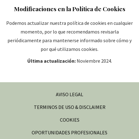
Modificaciones en la Política de Cookies
Podemos actualizar nuestra política de cookies en cualquier
momento, por lo que recomendamos revisarla
periódicamente para mantenerse informado sobre cómo y
por qué utilizamos cookies.
Última actualización:
Noviembre 2024.
AVISO LEGAL
TERMINOS DE USO & DISCLAIMER
COOKIES
ABRE
OPORTUNIDADES PROFESIONALES