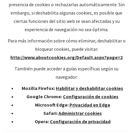
presencia de cookies o rechazarlas automáticamente. Sin
embargo, si deshabilita algunas cookies, es posible que
ciertas funciones del sitio web se vean afectadas y su
experiencia de navegación no sea óptima.
Para más información sobre cómo eliminar, deshabilitar o
bloquear cookies, puede visitar:
http://www.aboutcookies.org/Default.aspx?page=2
También puede acceder a guías específicas según su
navegador:
Mozilla Firefox:
Habilitar y deshabilitar cookies
Google Chrome:
Configuración de cookies
Microsoft Edge:
Privacidad en Edge
Safari:
Administrar cookies
Opera:
Configuración de privacidad