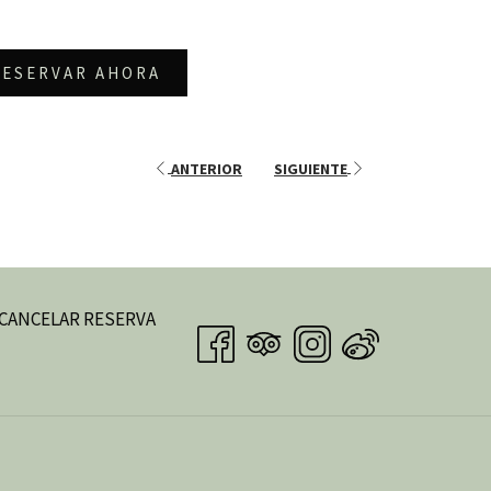
RESERVAR AHORA
ANTERIOR
SIGUIENTE
 CANCELAR RESERVA