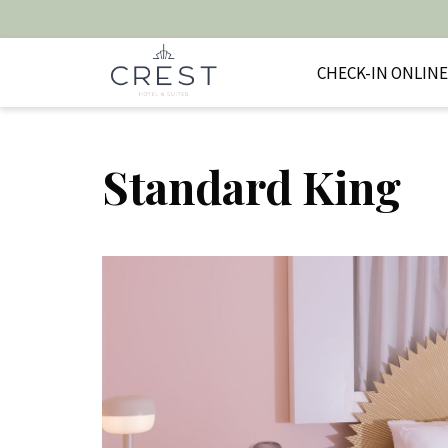
CHECK-IN ONLINE
Standard King